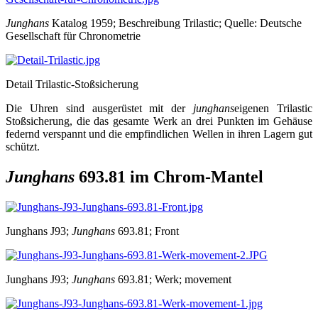
Junghans
Katalog 1959; Beschreibung Trilastic; Quelle: Deutsche
Gesellschaft für Chronometrie
Detail Trilastic-Stoßsicherung
Die Uhren sind ausgerüstet mit der
junghans
eigenen Trilastic
Stoßsicherung, die das gesamte Werk an drei Punkten im Gehäuse
federnd verspannt und die empfindlichen Wellen in ihren Lagern gut
schützt.
Junghans
693.81 im Chrom-Mantel
Junghans J93;
Junghans
693.81; Front
Junghans J93;
Junghans
693.81; Werk; movement