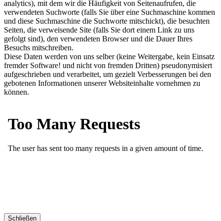
analytics), mit dem wir die Häufigkeit von Seitenaufrufen, die
verwendeten Suchworte (falls Sie über eine Suchmaschine kommen
und diese Suchmaschine die Suchworte mitschickt), die besuchten
Seiten, die verweisende Site (falls Sie dort einem Link zu uns
gefolgt sind), den verwendeten Browser und die Dauer Ihres
Besuchs mitschreiben.
Diese Daten werden von uns selber (keine Weitergabe, kein Einsatz
fremder Software! und nicht von fremden Dritten) pseudonymisiert
aufgeschrieben und verarbeitet, um gezielt Verbesserungen bei den
gebotenen Informationen unserer Websiteinhalte vornehmen zu
können.
Schließen