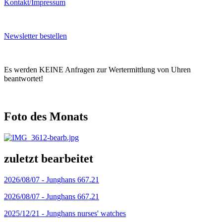
Kontakt/Impressum
Newsletter bestellen
Es werden KEINE Anfragen zur Wertermittlung von Uhren
beantwortet!
Foto des Monats
zuletzt bearbeitet
2026/08/07 -
Junghans 667.21
2026/08/07 -
Junghans 667.21
2025/12/21 -
Junghans nurses' watches