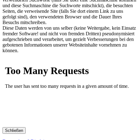
und diese Suchmaschine die Suchworte mitschickt), die besuchten
Seiten, die verweisende Site (falls Sie dort einem Link zu uns
gefolgt sind), den verwendeten Browser und die Dauer Ihres
Besuchs mitschreiben.
Diese Daten werden von uns selber (keine Weitergabe, kein Einsatz
fremder Software! und nicht von fremden Dritten) pseudonymisiert
aufgeschrieben und verarbeitet, um gezielt Verbesserungen bei den
gebotenen Informationen unserer Websiteinhalte vornehmen zu
können.
Schließen