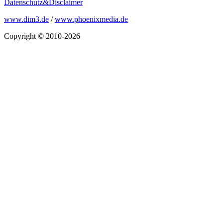
Datenschutz&Disclaimer
www.dim3.de
/
www.phoenixmedia.de
Copyright © 2010-2026