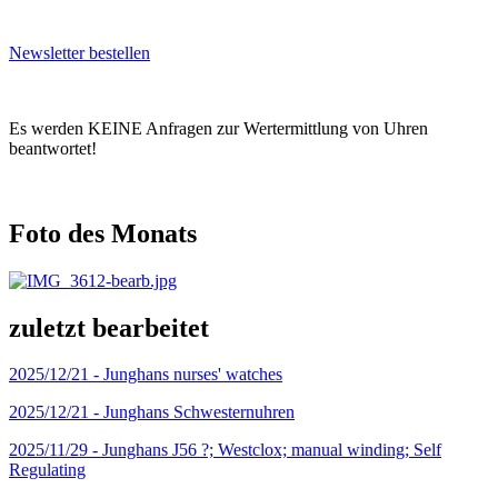
Newsletter bestellen
Es werden KEINE Anfragen zur Wertermittlung von Uhren
beantwortet!
Foto des Monats
zuletzt bearbeitet
2025/12/21 -
Junghans nurses' watches
2025/12/21 -
Junghans Schwesternuhren
2025/11/29 -
Junghans J56 ?; Westclox; manual winding; Self
Regulating