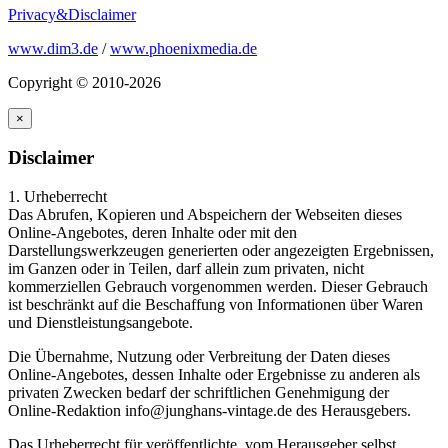
Privacy&Disclaimer
www.dim3.de
/
www.phoenixmedia.de
Copyright © 2010-2026
×
Disclaimer
1. Urheberrecht
Das Abrufen, Kopieren und Abspeichern der Webseiten dieses
Online-Angebotes, deren Inhalte oder mit den
Darstellungswerkzeugen generierten oder angezeigten Ergebnissen,
im Ganzen oder in Teilen, darf allein zum privaten, nicht
kommerziellen Gebrauch vorgenommen werden. Dieser Gebrauch
ist beschränkt auf die Beschaffung von Informationen über Waren
und Dienstleistungsangebote.
Die Übernahme, Nutzung oder Verbreitung der Daten dieses
Online-Angebotes, dessen Inhalte oder Ergebnisse zu anderen als
privaten Zwecken bedarf der schriftlichen Genehmigung der
Online-Redaktion info@junghans-vintage.de des Herausgebers.
Das Urheberrecht für veröffentlichte, vom Herausgeber selbst