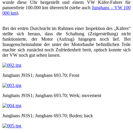
wurde diese Uhr hergestellt und einem VW Käfer-Fahrer für
pannenfreie 100.000 km überreicht (siehe auch
Junghans – VW 100
000 km
).
Bei der ersten Durchsicht im Rahmen einer Inspektion des „Käfers“
stellte sich heraus, dass die Schaltung (Zeigerstellung) nicht
funktionierte, der Motor (Aufzug) hingegen noch lief. Bei
Inaugenscheinnahme der unter der Motorhaube befindlichen Teile
machte sich zunächst noch Zufriedenheit breit, optisch konnte sich
der VW noch gut sehen lassen.
Junghans J93S1; Junghans 693.70; Front
Junghans J93S1; Junghans 693.70; Werk; movement
Junghans J93S1; Junghans 693.70; Boden; back