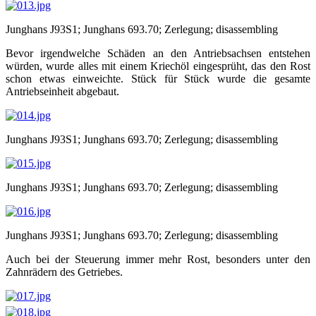
Junghans J93S1; Junghans 693.70; Zerlegung; disassembling
Bevor irgendwelche Schäden an den Antriebsachsen entstehen
würden, wurde alles mit einem Kriechöl eingesprüht, das den Rost
schon etwas einweichte. Stück für Stück wurde die gesamte
Antriebseinheit abgebaut.
Junghans J93S1; Junghans 693.70; Zerlegung; disassembling
Junghans J93S1; Junghans 693.70; Zerlegung; disassembling
Junghans J93S1; Junghans 693.70; Zerlegung; disassembling
Auch bei der Steuerung immer mehr Rost, besonders unter den
Zahnrädern des Getriebes.