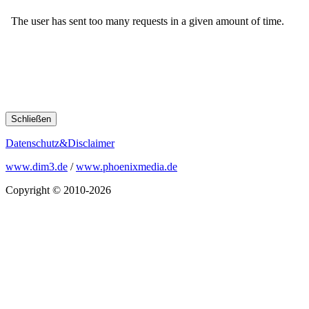
Schließen
Datenschutz&Disclaimer
www.dim3.de
/
www.phoenixmedia.de
Copyright © 2010-2026