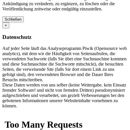
Ankündigung zu verändern, zu ergänzen, zu löschen oder die
Veröffentlichung zeitweise oder endgültig einzustellen.
Schließen
×
Datenschutz
Auf jeder Seite läuft das Analyseprogramm Piwik (Opensource web
analytics), mit dem wir die Häufigkeit von Seitenaufrufen, die
verwendeten Suchworte (falls Sie über eine Suchmaschine kommen
und diese Suchmaschine die Suchworte mitschickt), die besuchten
Seiten, die verweisende Site (falls Sie dort einem Link zu uns
gefolgt sind), den verwendeten Browser und die Dauer Ihres
Besuchs mitschreiben.
Diese Daten werden von uns selber (keine Weitergabe, kein Einsatz
fremder Software! und nicht von fremden Dritten) pseudonymisiert
aufgeschrieben und verarbeitet, um gezielt Verbesserungen bei den
gebotenen Informationen unserer Websiteinhalte vornehmen zu
können.