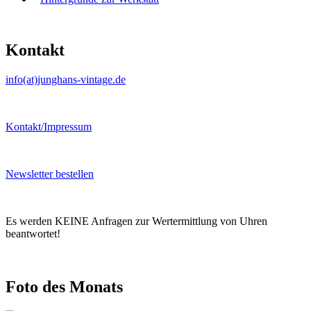
Kontakt
info(at)junghans-vintage.de
Kontakt/Impressum
Newsletter bestellen
Es werden KEINE Anfragen zur Wertermittlung von Uhren
beantwortet!
Foto des Monats