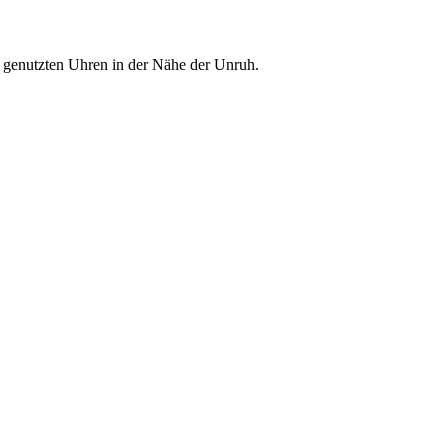
l genutzten Uhren in der Nähe der Unruh.