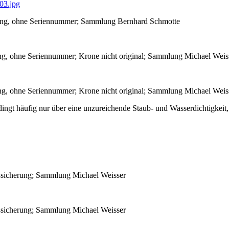
rung, ohne Seriennummer; Sammlung Bernhard Schmotte
g, ohne Seriennummer; Krone nicht original; Sammlung Michael Weis
g, ohne Seriennummer; Krone nicht original; Sammlung Michael Weis
gt häufig nur über eine unzureichende Staub- und Wasserdichtigkeit, a
sicherung; Sammlung Michael Weisser
sicherung; Sammlung Michael Weisser