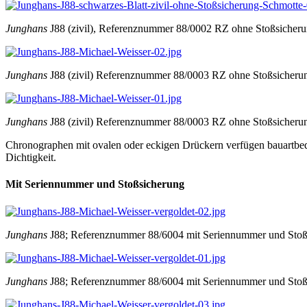
Junghans
J88 (zivil), Referenznummer 88/0002 RZ ohne Stoßsiche
Junghans
J88 (zivil) Referenznummer 88/0003 RZ ohne Stoßsicherun
Junghans
J88 (zivil) Referenznummer 88/0003 RZ ohne Stoßsicherun
Chronographen mit ovalen oder eckigen Drückern verfügen bauartbedin
Dichtigkeit.
Mit Seriennummer und Stoßsicherung
Junghans
J88; Referenznummer 88/6004 mit Seriennummer und Stoß
Junghans
J88; Referenznummer 88/6004 mit Seriennummer und Stoß