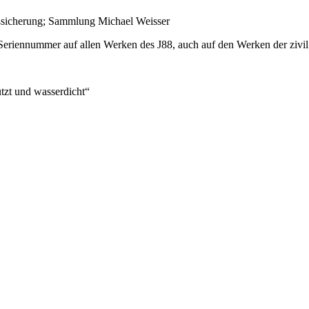
sicherung; Sammlung Michael Weisser
 Seriennummer auf allen Werken des J88, auch auf den Werken der zivi
zt und wasserdicht“