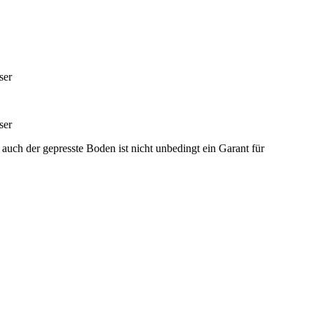
ser
ser
uch der gepresste Boden ist nicht unbedingt ein Garant für