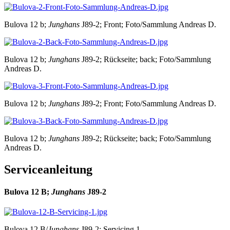
Bulova 12 b;
Junghans
J89-2; Front; Foto/Sammlung Andreas D.
Bulova 12 b;
Junghans
J89-2; Rückseite; back; Foto/Sammlung
Andreas D.
Bulova 12 b;
Junghans
J89-2; Front; Foto/Sammlung Andreas D.
Bulova 12 b;
Junghans
J89-2; Rückseite; back; Foto/Sammlung
Andreas D.
Serviceanleitung
Bulova 12 B;
Junghans
J89-2
Bulova 12 B/
Junghans
J89-2; Servicing 1