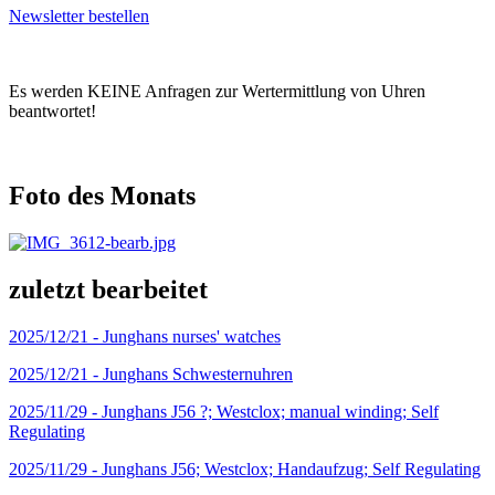
Newsletter bestellen
Es werden KEINE Anfragen zur Wertermittlung von Uhren
beantwortet!
Foto des Monats
zuletzt bearbeitet
2025/12/21 -
Junghans nurses' watches
2025/12/21 -
Junghans Schwesternuhren
2025/11/29 -
Junghans J56 ?; Westclox; manual winding; Self
Regulating
2025/11/29 -
Junghans J56; Westclox; Handaufzug; Self Regulating