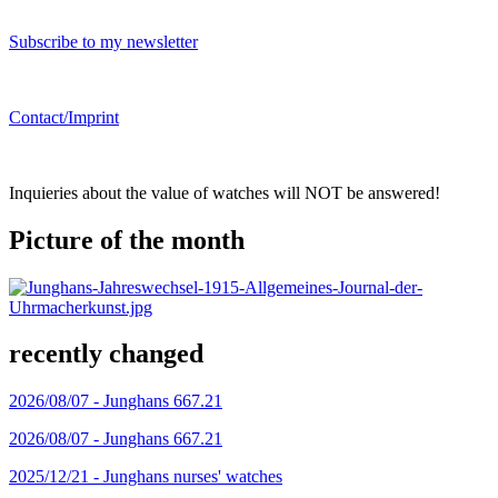
Subscribe to my newsletter
Contact/Imprint
Inquieries about the value of watches will NOT be answered!
Picture of the month
recently changed
2026/08/07 -
Junghans 667.21
2026/08/07 -
Junghans 667.21
2025/12/21 -
Junghans nurses' watches