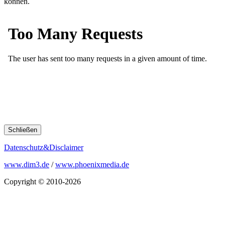
können.
Schließen
Datenschutz&Disclaimer
www.dim3.de
/
www.phoenixmedia.de
Copyright © 2010-2026