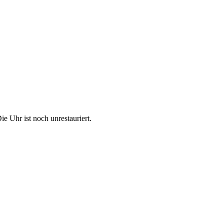
ie Uhr ist noch unrestauriert.