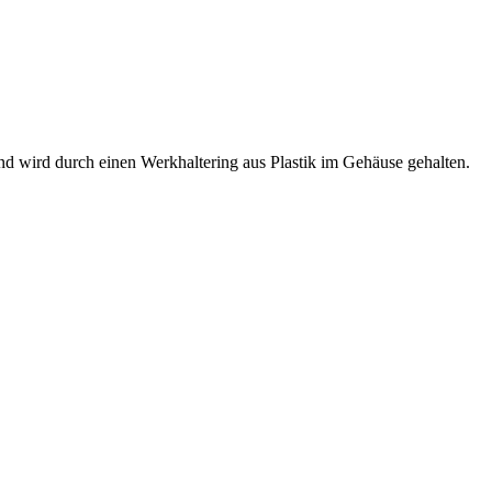
 wird durch einen Werkhaltering aus Plastik im Gehäuse gehalten.