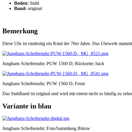
Boden:
Stahl
Band:
original
Bemerkung
Diese Uhr ist eindeutig ein Kind der 70er Jahre. Das Uhrwerk sta
Junghans Scheibenuhr; PUW 1560 D; Rückseite; back
Junghans Scheibenuhr; PUW 1560 D; Front
Das Stahlband ist original und wird mit einem nicht so häufig zu se
Variante in blau
Junghans Scheibenuhr; Foto/Sammlung Bütow