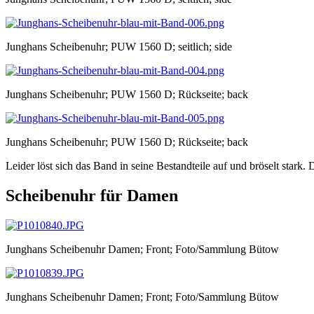
Junghans Scheibenuhr; PUW 1560 D; seitlich; side
Junghans Scheibenuhr; PUW 1560 D; Rückseite; back
Junghans Scheibenuhr; PUW 1560 D; Rückseite; back
Leider löst sich das Band in seine Bestandteile auf und bröselt stark. D
Scheibenuhr für Damen
Junghans Scheibenuhr Damen; Front; Foto/Sammlung Bütow
Junghans Scheibenuhr Damen; Front; Foto/Sammlung Bütow