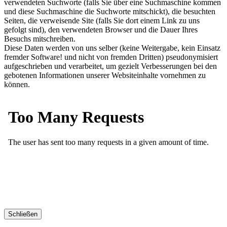
verwendeten Suchworte (falls Sie über eine Suchmaschine kommen
und diese Suchmaschine die Suchworte mitschickt), die besuchten
Seiten, die verweisende Site (falls Sie dort einem Link zu uns
gefolgt sind), den verwendeten Browser und die Dauer Ihres
Besuchs mitschreiben.
Diese Daten werden von uns selber (keine Weitergabe, kein Einsatz
fremder Software! und nicht von fremden Dritten) pseudonymisiert
aufgeschrieben und verarbeitet, um gezielt Verbesserungen bei den
gebotenen Informationen unserer Websiteinhalte vornehmen zu
können.
Schließen