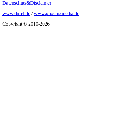
Datenschutz&Disclaimer
www.dim3.de
/
www.phoenixmedia.de
Copyright © 2010-2026