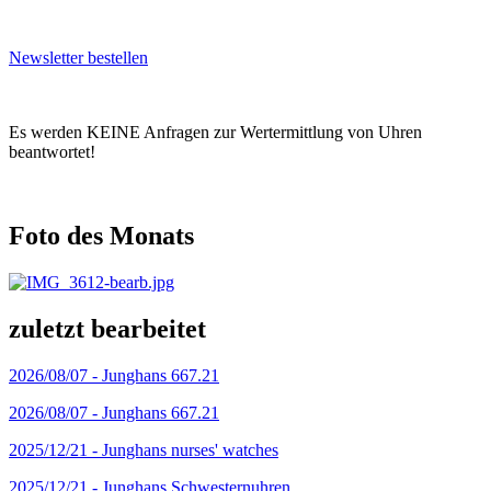
Newsletter bestellen
Es werden KEINE Anfragen zur Wertermittlung von Uhren
beantwortet!
Foto des Monats
zuletzt bearbeitet
2026/08/07 -
Junghans 667.21
2026/08/07 -
Junghans 667.21
2025/12/21 -
Junghans nurses' watches
2025/12/21 -
Junghans Schwesternuhren