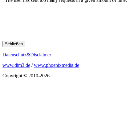
Schließen
Datenschutz&Disclaimer
www.dim3.de
/
www.phoenixmedia.de
Copyright © 2010-2026