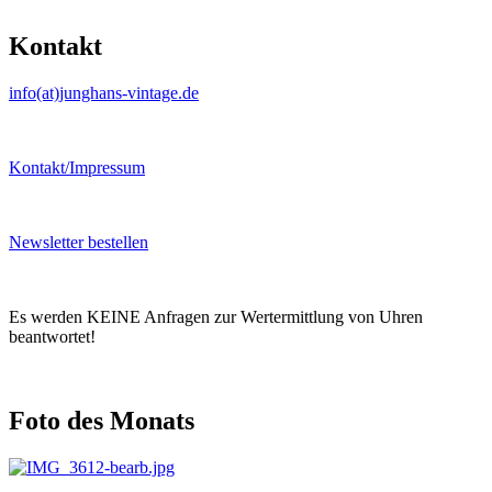
Kontakt
info(at)junghans-vintage.de
Kontakt/Impressum
Newsletter bestellen
Es werden KEINE Anfragen zur Wertermittlung von Uhren
beantwortet!
Foto des Monats