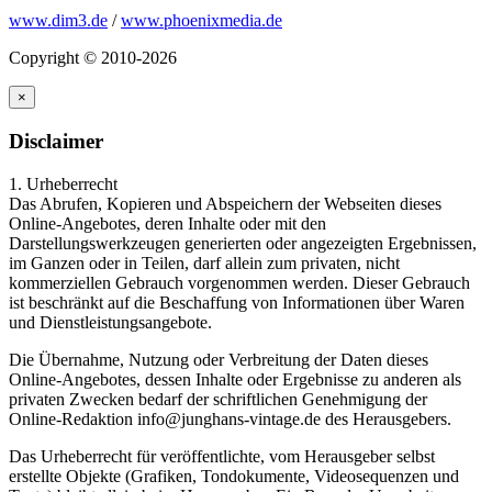
www.dim3.de
/
www.phoenixmedia.de
Copyright © 2010-2026
×
Disclaimer
1. Urheberrecht
Das Abrufen, Kopieren und Abspeichern der Webseiten dieses
Online-Angebotes, deren Inhalte oder mit den
Darstellungswerkzeugen generierten oder angezeigten Ergebnissen,
im Ganzen oder in Teilen, darf allein zum privaten, nicht
kommerziellen Gebrauch vorgenommen werden. Dieser Gebrauch
ist beschränkt auf die Beschaffung von Informationen über Waren
und Dienstleistungsangebote.
Die Übernahme, Nutzung oder Verbreitung der Daten dieses
Online-Angebotes, dessen Inhalte oder Ergebnisse zu anderen als
privaten Zwecken bedarf der schriftlichen Genehmigung der
Online-Redaktion info@junghans-vintage.de des Herausgebers.
Das Urheberrecht für veröffentlichte, vom Herausgeber selbst
erstellte Objekte (Grafiken, Tondokumente, Videosequenzen und