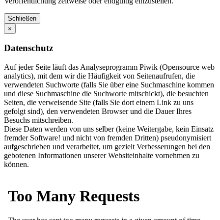
Veröffentlichung zeitweise oder endgültig einzustellen.
Schließen
×
Datenschutz
Auf jeder Seite läuft das Analyseprogramm Piwik (Opensource web
analytics), mit dem wir die Häufigkeit von Seitenaufrufen, die
verwendeten Suchworte (falls Sie über eine Suchmaschine kommen
und diese Suchmaschine die Suchworte mitschickt), die besuchten
Seiten, die verweisende Site (falls Sie dort einem Link zu uns
gefolgt sind), den verwendeten Browser und die Dauer Ihres
Besuchs mitschreiben.
Diese Daten werden von uns selber (keine Weitergabe, kein Einsatz
fremder Software! und nicht von fremden Dritten) pseudonymisiert
aufgeschrieben und verarbeitet, um gezielt Verbesserungen bei den
gebotenen Informationen unserer Websiteinhalte vornehmen zu
können.