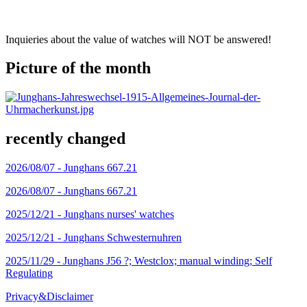
Inquieries about the value of watches will NOT be answered!
Picture of the month
recently changed
2026/08/07 -
Junghans 667.21
2026/08/07 -
Junghans 667.21
2025/12/21 -
Junghans nurses' watches
2025/12/21 -
Junghans Schwesternuhren
2025/11/29 -
Junghans J56 ?; Westclox; manual winding; Self
Regulating
Privacy&Disclaimer