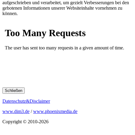
aufgeschrieben und verarbeitet, um gezielt Verbesserungen bei den
gebotenen Informationen unserer Websiteinhalte vornehmen zu
können.
Schließen
Datenschutz&Disclaimer
www.dim3.de
/
www.phoenixmedia.de
Copyright © 2010-2026