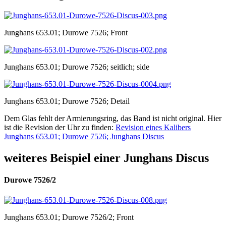
Junghans 653.01; Durowe 7526; Front
Junghans 653.01; Durowe 7526; seitlich; side
Junghans 653.01; Durowe 7526; Detail
Dem Glas fehlt der Armierungsring, das Band ist nicht original. Hier
ist die Revision der Uhr zu finden:
Revision eines Kalibers
Junghans 653.01; Durowe 7526; Junghans Discus
weiteres Beispiel einer Junghans Discus
Durowe 7526/2
Junghans 653.01; Durowe 7526/2; Front