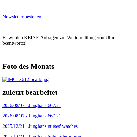
Newsletter bestellen
Es werden KEINE Anfragen zur Wertermittlung von Uhren
beantwortet!
Foto des Monats
zuletzt bearbeitet
2026/08/07 -
Junghans 667.21
2026/08/07 -
Junghans 667.21
2025/12/21 -
Junghans nurses' watches
2025/12/21 -
Junghans Schwesternuhren