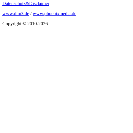
Datenschutz&Disclaimer
www.dim3.de
/
www.phoenixmedia.de
Copyright © 2010-2026