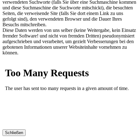
verwendeten Suchworte (falls Sie über eine Suchmaschine kommen
und diese Suchmaschine die Suchworte mitschickt), die besuchten
Seiten, die verweisende Site (falls Sie dort einem Link zu uns
gefolgt sind), den verwendeten Browser und die Dauer Ihres
Besuchs mitschreiben.
Diese Daten werden von uns selber (keine Weitergabe, kein Einsatz
fremder Software! und nicht von fremden Dritten) pseudonymisiert
aufgeschrieben und verarbeitet, um gezielt Verbesserungen bei den
gebotenen Informationen unserer Websiteinhalte vornehmen zu
können.
Schließen