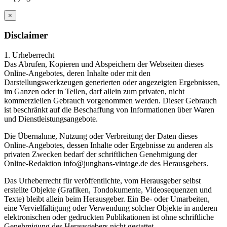
×
Disclaimer
1. Urheberrecht
Das Abrufen, Kopieren und Abspeichern der Webseiten dieses
Online-Angebotes, deren Inhalte oder mit den
Darstellungswerkzeugen generierten oder angezeigten Ergebnissen,
im Ganzen oder in Teilen, darf allein zum privaten, nicht
kommerziellen Gebrauch vorgenommen werden. Dieser Gebrauch
ist beschränkt auf die Beschaffung von Informationen über Waren
und Dienstleistungsangebote.
Die Übernahme, Nutzung oder Verbreitung der Daten dieses
Online-Angebotes, dessen Inhalte oder Ergebnisse zu anderen als
privaten Zwecken bedarf der schriftlichen Genehmigung der
Online-Redaktion info@junghans-vintage.de des Herausgebers.
Das Urheberrecht für veröffentlichte, vom Herausgeber selbst
erstellte Objekte (Grafiken, Tondokumente, Videosequenzen und
Texte) bleibt allein beim Herausgeber. Ein Be- oder Umarbeiten,
eine Vervielfältigung oder Verwendung solcher Objekte in anderen
elektronischen oder gedruckten Publikationen ist ohne schriftliche
Genehmigung des Herausgebers nicht gestattet.