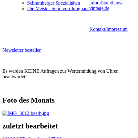
info(at)junghans-
Schramberger Spezialitäten
vintage.de
Die Meister-Serie von Junghans
Kontakt/Impressum
Newsletter bestellen
Es werden KEINE Anfragen zur Wertermittlung von Uhren
beantwortet!
Foto des Monats
zuletzt bearbeitet