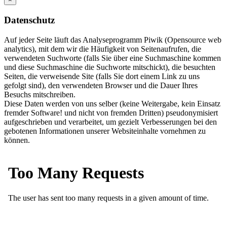
Datenschutz
Auf jeder Seite läuft das Analyseprogramm Piwik (Opensource web
analytics), mit dem wir die Häufigkeit von Seitenaufrufen, die
verwendeten Suchworte (falls Sie über eine Suchmaschine kommen
und diese Suchmaschine die Suchworte mitschickt), die besuchten
Seiten, die verweisende Site (falls Sie dort einem Link zu uns
gefolgt sind), den verwendeten Browser und die Dauer Ihres
Besuchs mitschreiben.
Diese Daten werden von uns selber (keine Weitergabe, kein Einsatz
fremder Software! und nicht von fremden Dritten) pseudonymisiert
aufgeschrieben und verarbeitet, um gezielt Verbesserungen bei den
gebotenen Informationen unserer Websiteinhalte vornehmen zu
können.