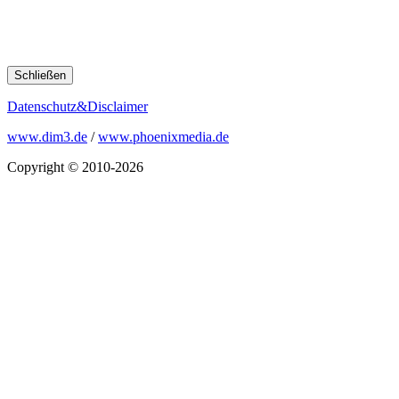
Schließen
Datenschutz&Disclaimer
www.dim3.de
/
www.phoenixmedia.de
Copyright © 2010-2026