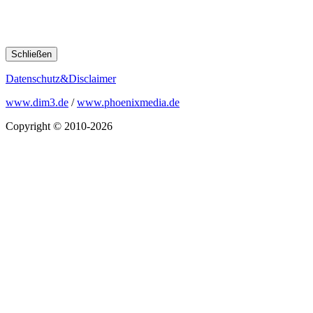
Schließen
Datenschutz&Disclaimer
www.dim3.de
/
www.phoenixmedia.de
Copyright © 2010-2026