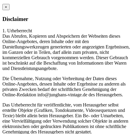
×
Disclaimer
1. Urheberrecht
Das Abrufen, Kopieren und Abspeichern der Webseiten dieses
Online-Angebotes, deren Inhalte oder mit den
Darstellungswerkzeugen generierten oder angezeigten Ergebnissen,
im Ganzen oder in Teilen, darf allein zum privaten, nicht
kommerziellen Gebrauch vorgenommen werden. Dieser Gebrauch
ist beschränkt auf die Beschaffung von Informationen über Waren
und Dienstleistungsangebote.
Die Übernahme, Nutzung oder Verbreitung der Daten dieses
Online-Angebotes, dessen Inhalte oder Ergebnisse zu anderen als
privaten Zwecken bedarf der schriftlichen Genehmigung der
Online-Redaktion info@junghans-vintage.de des Herausgebers.
Das Urheberrecht für veröffentlichte, vom Herausgeber selbst
erstellte Objekte (Grafiken, Tondokumente, Videosequenzen und
Texte) bleibt allein beim Herausgeber. Ein Be- oder Umarbeiten,
eine Vervielfältigung oder Verwendung solcher Objekte in anderen
elektronischen oder gedruckten Publikationen ist ohne schriftliche
Genehmigung des Herausgebers nicht gestattet.