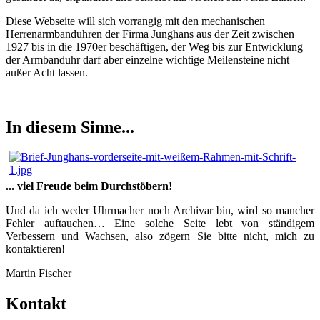
Diese Webseite will sich vorrangig mit den mechanischen
Herrenarmbanduhren der Firma Junghans aus der Zeit zwischen
1927 bis in die 1970er beschäftigen, der Weg bis zur Entwicklung
der Armbanduhr darf aber einzelne wichtige Meilensteine nicht
außer Acht lassen.
In diesem Sinne...
... viel Freude beim Durchstöbern!
Und da ich weder Uhrmacher noch Archivar bin, wird so mancher
Fehler auftauchen… Eine solche Seite lebt von ständigem
Verbessern und Wachsen, also zögern Sie bitte nicht, mich zu
kontaktieren!
Martin Fischer
Kontakt