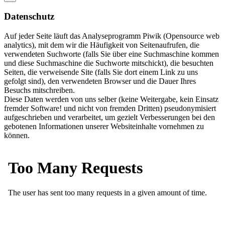
Datenschutz
Auf jeder Seite läuft das Analyseprogramm Piwik (Opensource web
analytics), mit dem wir die Häufigkeit von Seitenaufrufen, die
verwendeten Suchworte (falls Sie über eine Suchmaschine kommen
und diese Suchmaschine die Suchworte mitschickt), die besuchten
Seiten, die verweisende Site (falls Sie dort einem Link zu uns
gefolgt sind), den verwendeten Browser und die Dauer Ihres
Besuchs mitschreiben.
Diese Daten werden von uns selber (keine Weitergabe, kein Einsatz
fremder Software! und nicht von fremden Dritten) pseudonymisiert
aufgeschrieben und verarbeitet, um gezielt Verbesserungen bei den
gebotenen Informationen unserer Websiteinhalte vornehmen zu
können.