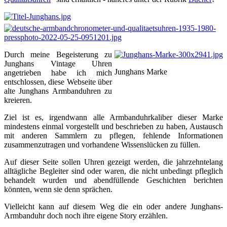
Durch meine Begeisterung zu
Junghans Vintage Uhren
Junghans Marke
angetrieben habe ich mich
entschlossen, diese Webseite über
alte Junghans Armbanduhren zu
kreieren.
Ziel ist es, irgendwann alle Armbanduhrkaliber dieser Marke
mindestens einmal vorgestellt und beschrieben zu haben, Austausch
mit anderen Sammlern zu pflegen, fehlende Informationen
zusammenzutragen und vorhandene Wissenslücken zu füllen.
Auf dieser Seite sollen Uhren gezeigt werden, die jahrzehntelang
alltägliche Begleiter sind oder waren, die nicht unbedingt pfleglich
behandelt wurden und abendfüllende Geschichten berichten
könnten, wenn sie denn sprächen.
Vielleicht kann auf diesem Weg die ein oder andere Junghans-
Armbanduhr doch noch ihre eigene Story erzählen.