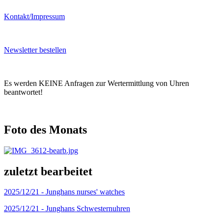
Kontakt/Impressum
Newsletter bestellen
Es werden KEINE Anfragen zur Wertermittlung von Uhren
beantwortet!
Foto des Monats
zuletzt bearbeitet
2025/12/21 -
Junghans nurses' watches
2025/12/21 -
Junghans Schwesternuhren