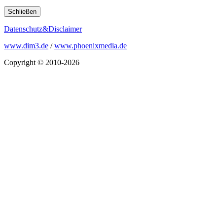
Schließen
Datenschutz&Disclaimer
www.dim3.de
/
www.phoenixmedia.de
Copyright © 2010-2026