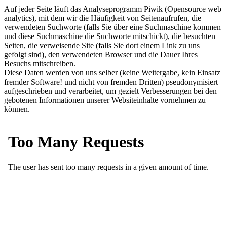
Auf jeder Seite läuft das Analyseprogramm Piwik (Opensource web
analytics), mit dem wir die Häufigkeit von Seitenaufrufen, die
verwendeten Suchworte (falls Sie über eine Suchmaschine kommen
und diese Suchmaschine die Suchworte mitschickt), die besuchten
Seiten, die verweisende Site (falls Sie dort einem Link zu uns
gefolgt sind), den verwendeten Browser und die Dauer Ihres
Besuchs mitschreiben.
Diese Daten werden von uns selber (keine Weitergabe, kein Einsatz
fremder Software! und nicht von fremden Dritten) pseudonymisiert
aufgeschrieben und verarbeitet, um gezielt Verbesserungen bei den
gebotenen Informationen unserer Websiteinhalte vornehmen zu
können.